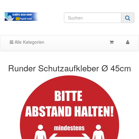
Alle Kategorien
Runder Schutzaufkleber Ø 45cm