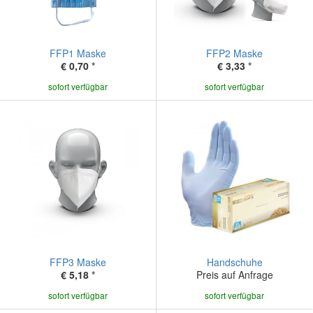
FFP1 Maske
FFP2 Maske
€ 0,70
*
€ 3,33
*
sofort verfügbar
sofort verfügbar
FFP3 Maske
Handschuhe
€ 5,18
*
Preis auf Anfrage
sofort verfügbar
sofort verfügbar