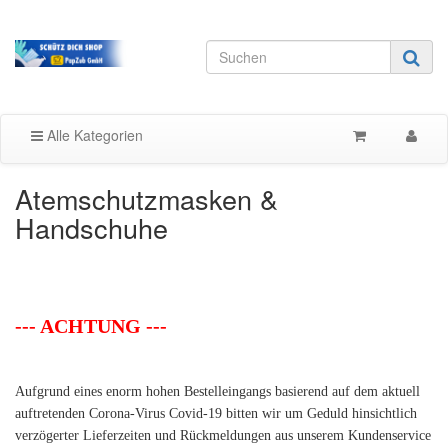
Alle Kategorien
Atemschutzmasken &
Handschuhe
--- ACHTUNG ---
Aufgrund eines enorm hohen Bestelleingangs basierend auf dem aktuell
auftretenden Corona-Virus Covid-19 bitten wir um Geduld hinsichtlich
verzögerter Lieferzeiten und Rückmeldungen aus unserem Kundenservice