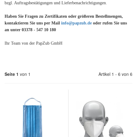
bzgl. Auftragsbestätigungen und Lieferbenachrichtigungen.
Haben Sie Fragen zu Zertifikaten oder größeren Bestellmengen,
kontaktieren Sie uns per Mail
info@papzub.de
oder rufen Sie uns
an unter 03378 - 547 10 180
Ihr Team von der PapZub GmbH
Seite 1
von 1
Artikel 1 - 6 von 6